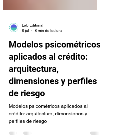
Lab Editorial
8 jul
8 min de lectura
Modelos psicométricos
aplicados al crédito:
arquitectura,
dimensiones y perfiles
de riesgo
Modelos psicométricos aplicados al
crédito: arquitectura, dimensiones y