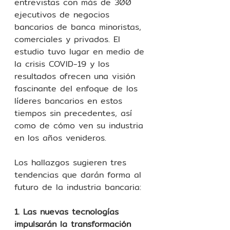
entrevistas con más de 300 
ejecutivos de negocios 
bancarios de banca minoristas, 
comerciales y privados. El 
estudio tuvo lugar en medio de 
la crisis COVID-19 y los 
resultados ofrecen una visión 
fascinante del enfoque de los 
líderes bancarios en estos 
tiempos sin precedentes, así 
como de cómo ven su industria 
en los años venideros.
Los hallazgos sugieren tres 
tendencias que darán forma al 
futuro de la industria bancaria:
1. Las nuevas tecnologías 
impulsarán la transformación 