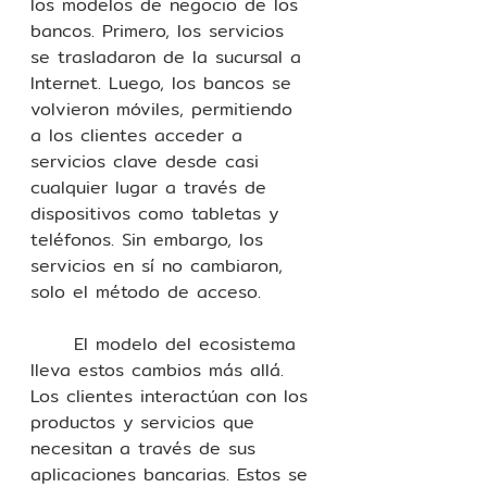
los modelos de negocio de los 
bancos. Primero, los servicios 
se trasladaron de la sucursal a 
Internet. Luego, los bancos se 
volvieron móviles, permitiendo 
a los clientes acceder a 
servicios clave desde casi 
cualquier lugar a través de 
dispositivos como tabletas y 
teléfonos. Sin embargo, los 
servicios en sí no cambiaron, 
solo el método de acceso.
	El modelo del ecosistema 
lleva estos cambios más allá. 
Los clientes interactúan con los 
productos y servicios que 
necesitan a través de sus 
aplicaciones bancarias. Estos se 