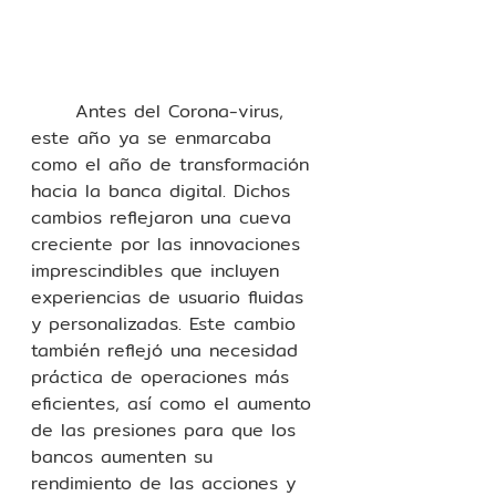
	Antes del Corona-virus, 
este año ya se enmarcaba 
como el año de transformación 
hacia la banca digital. Dichos 
cambios reflejaron una cueva 
creciente por las innovaciones 
imprescindibles que incluyen 
experiencias de usuario fluidas 
y personalizadas. Este cambio 
también reflejó una necesidad 
práctica de operaciones más 
eficientes, así como el aumento 
de las presiones para que los 
bancos aumenten su 
rendimiento de las acciones y 