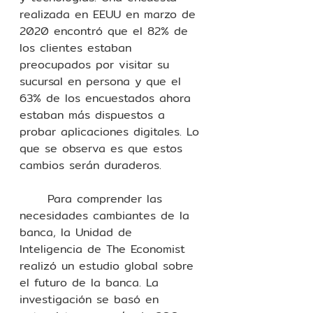
realizada en EEUU en marzo de 
2020 encontró que el 82% de 
los clientes estaban 
preocupados por visitar su 
sucursal en persona y que el 
63% de los encuestados ahora 
estaban más dispuestos a 
probar aplicaciones digitales. Lo 
que se observa es que estos 
cambios serán duraderos.
	Para comprender las 
necesidades cambiantes de la 
banca, la Unidad de 
Inteligencia de The Economist 
realizó un estudio global sobre 
el futuro de la banca. La 
investigación se basó en 