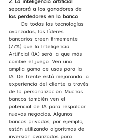
2. La inteligencia artificial 
separará a los ganadores de 
los perdedores en la banca
	De todas las tecnologías 
avanzadas, los líderes 
bancarios creen firmemente 
(77%) que la Inteligencia 
Artificial (IA) será la que más 
cambie el juego. Ven una 
amplia gama de usos para la 
IA. De frente está mejorando la 
experiencia del cliente a través 
de la personalización. Muchos 
bancos también ven el 
potencial de IA para respaldar 
nuevos negocios. Algunos 
bancos privados, por ejemplo, 
están utilizando algoritmos de 
inversión avanzados para 