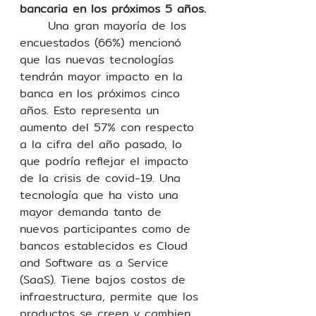
bancaria en los próximos 5 años.
	Una gran mayoría de los 
encuestados (66%) mencionó 
que las nuevas tecnologías 
tendrán mayor impacto en la 
banca en los próximos cinco 
años. Esto representa un 
aumento del 57% con respecto 
a la cifra del año pasado, lo 
que podría reflejar el impacto 
de la crisis de covid-19. Una 
tecnología que ha visto una 
mayor demanda tanto de 
nuevos participantes como de 
bancos establecidos es Cloud 
and Software as a Service 
(SaaS). Tiene bajos costos de 
infraestructura, permite que los 
productos se creen y cambien 