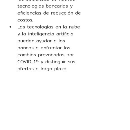
tecnologías bancarias y 
eficiencias de reducción de 
costos.
Las tecnologías en la nube 
y la inteligencia artificial 
pueden ayudar a los 
bancos a enfrentar los 
cambios provocados por 
COVID-19 y distinguir sus 
ofertas a largo plazo.