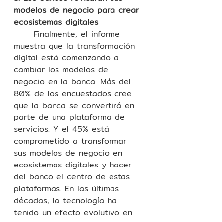
modelos de negocio para crear 
ecosistemas digitales
	Finalmente, el informe 
muestra que la transformación 
digital está comenzando a 
cambiar los modelos de 
negocio en la banca. Más del 
80% de los encuestados cree 
que la banca se convertirá en 
parte de una plataforma de 
servicios. Y el 45% está 
comprometido a transformar 
sus modelos de negocio en 
ecosistemas digitales y hacer 
del banco el centro de estas 
plataformas. En las últimas 
décadas, la tecnología ha 
tenido un efecto evolutivo en 