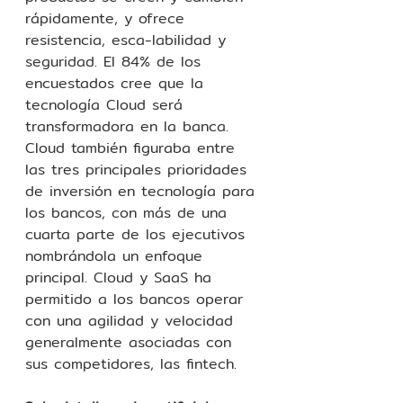
rápidamente, y ofrece 
resistencia, esca-labilidad y 
seguridad. El 84% de los 
encuestados cree que la 
tecnología Cloud será 
transformadora en la banca. 
Cloud también figuraba entre 
las tres principales prioridades 
de inversión en tecnología para 
los bancos, con más de una 
cuarta parte de los ejecutivos 
nombrándola un enfoque 
principal. Cloud y SaaS ha 
permitido a los bancos operar 
con una agilidad y velocidad 
generalmente asociadas con 
sus competidores, las fintech.