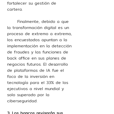
fortalecer su gestión de 
cartera. 
	Finalmente, debido a que 
la transformación digital es un 
proceso de extremo a extremo, 
los encuestados apuntan a la 
implementación en la detección 
de fraudes y las funciones de 
back office en sus planes de 
negocios futuros. El desarrollo 
de plataformas de IA fue el 
foco de la inversión en 
tecnología para el 33% de los 
ejecutivos a nivel mundial y 
solo superado por la 
ciberseguridad.
3. Los bancos revisarán sus 