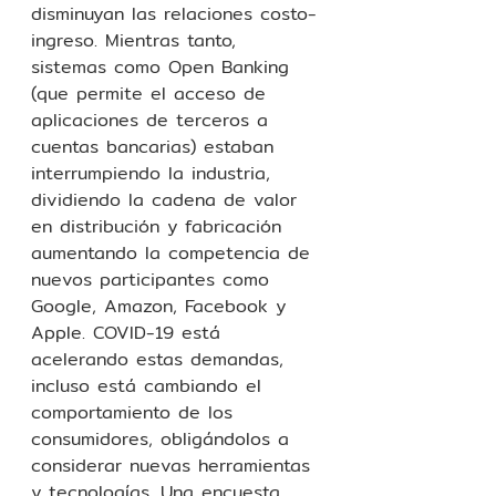
disminuyan las relaciones costo-
ingreso. Mientras tanto, 
sistemas como Open Banking 
(que permite el acceso de 
aplicaciones de terceros a 
cuentas bancarias) estaban 
interrumpiendo la industria, 
dividiendo la cadena de valor 
en distribución y fabricación 
aumentando la competencia de 
nuevos participantes como 
Google, Amazon, Facebook y 
Apple. COVID-19 está 
acelerando estas demandas, 
incluso está cambiando el 
comportamiento de los 
consumidores, obligándolos a 
considerar nuevas herramientas 
y tecnologías. Una encuesta 