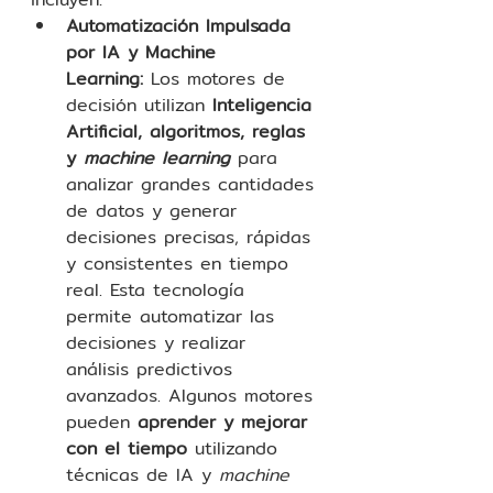
Automatización Impulsada 
por IA y Machine 
Learning:
 Los motores de 
decisión utilizan 
Inteligencia 
Artificial, algoritmos, reglas 
y 
machine learning
 para 
analizar grandes cantidades 
de datos y generar 
decisiones precisas, rápidas 
y consistentes en tiempo 
real. Esta tecnología 
permite automatizar las 
decisiones y realizar 
análisis predictivos 
avanzados. Algunos motores 
pueden 
aprender y mejorar 
con el tiempo
 utilizando 
técnicas de IA y 
machine 