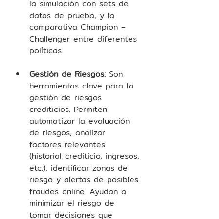
la simulación con sets de 
datos de prueba, y la 
comparativa Champion – 
Challenger entre diferentes 
políticas.  
Gestión de Riesgos:
 Son 
herramientas clave para la 
gestión de riesgos 
crediticios. Permiten 
automatizar la evaluación 
de riesgos, analizar 
factores relevantes 
(historial crediticio, ingresos, 
etc.), identificar zonas de 
riesgo y alertas de posibles 
fraudes online. Ayudan a 
minimizar el riesgo de 
tomar decisiones que 