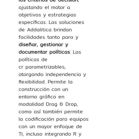
ajustando el motor a 
objetivos y estrategias 
específicas. Las soluciones 
de Addalitica brindan 
facilidades tanto para y 
diseñar, gestionar y 
documentar políticas
. Las 
políticas de 
cr parametrizables, 
otorgando independencia y 
flexibilidad. Permite la 
construcción con un 
entorno gráfico en 
modalidad Drag & Drop, 
como así también permite 
la codificación para equipos 
con un mayor enfoque de 
TI, incluso integrando R y 