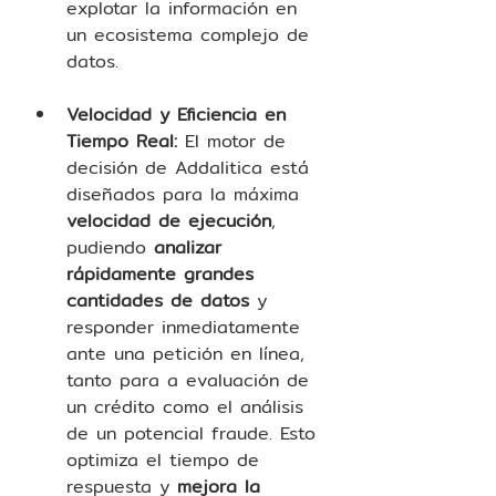
explotar la información en 
un ecosistema complejo de 
datos. 
Velocidad y Eficiencia en 
Tiempo Real:
 El motor de 
decisión de Addalitica está 
diseñados para la máxima 
velocidad de ejecución
, 
pudiendo 
analizar 
rápidamente grandes 
cantidades de datos
 y 
responder inmediatamente 
ante una petición en línea, 
tanto para a evaluación de 
un crédito como el análisis 
de un potencial fraude. Esto 
optimiza el tiempo de 
respuesta y 
mejora la 