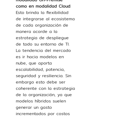
como en modalidad Cloud
. 
Esto brinda la flexibilidad 
de integrarse al ecosistema 
de cada organización de 
manera acorde a la 
estrategia de despliegue 
de todo su entorno de TI. 
La tendencia del mercado 
es ir hacia modelos en 
nube, que aporta 
escalabilidad, potencia, 
seguridad y resiliencia. Sin 
embargo esto debe ser 
coherente con la estrategia 
de la organización, ya que 
modelos híbridos suelen 
generar un gasto 
incrementados por costos 