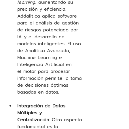
learning
, aumentando su 
precisión y eficiencia. 
Addalitica aplica software 
para el análisis de gestión 
de riesgos potenciado por 
IA y el desarrollo de 
modelos inteligentes. El uso 
de Analítica Avanzada, 
Machine Learning e 
Inteligencia Artificial en 
el motor para procesar 
información permite la toma 
de decisiones óptimas 
basadas en datos.  
Integración de Datos 
Múltiples y 
Centralización:
 Otro aspecto 
fundamental es la 