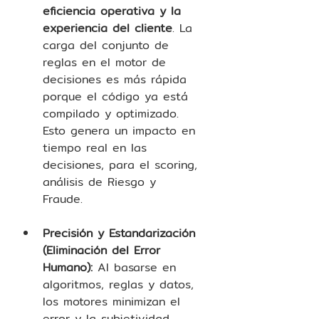
eficiencia operativa y la 
experiencia del cliente
. La 
carga del conjunto de 
reglas en el motor de 
decisiones es más rápida 
porque el código ya está 
compilado y optimizado. 
Esto genera un impacto en 
tiempo real en las 
decisiones, para el scoring, 
análisis de Riesgo y 
Fraude.  
Precisión y Estandarización 
(Eliminación del Error 
Humano):
 Al basarse en 
algoritmos, reglas y datos, 
los motores minimizan el 
error y la subjetividad 