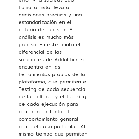
humana. Esto lleva a 
decisiones precisas y una 
estandarización en el 
criterio de decisión. El 
análisis es mucho más 
preciso. En este punto el 
diferencial de las 
soluciones de Addalitica se 
encuentra en las 
herramientas propias de la 
plataforma, que permiten el 
Testing de cada secuencia 
de la política, y el tracking 
de cada ejecución para 
comprender tanto el 
comportamiento general 
como el caso particular. Al 
mismo tiempo que permiten 