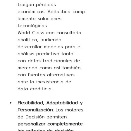
traigan pérdidas 
económicas. Addalitica comp
lementa soluciones 
tecnológicas 
World Class con consultoría 
analítica, pudiendo 
desarrollar modelos para el 
análisis predictivo tanto 
con datos tradicionales de 
mercado como así también 
con fuentes alternativas 
ante la inexistencia de 
data crediticia.  
Flexibilidad, Adaptabilidad y 
Personalización:
 Los motores 
de Decisión permiten 
personalizar completamente 
los criterios de decisión
, 