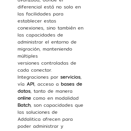
diferencial está no solo en 
las facilidades para 
establecer estas 
conexiones, sino también en 
las capacidades de 
administrar el entorno de 
migración, manteniendo 
múltiples 
versiones controladas de 
cada conector. 
Integraciones por 
servicios
, 
vía 
API
, acceso a 
bases de 
datos
, tanto de manera 
online
 como en modalidad 
Batch
, son capacidades que 
las soluciones de 
Addalitica ofrecen para 
poder administrar y 