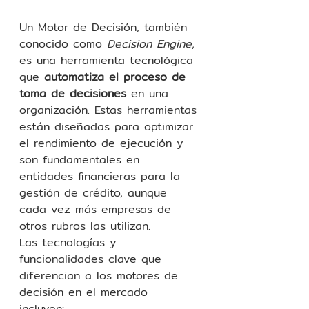
Un Motor de Decisión, también 
conocido como 
Decision Engine
, 
es una herramienta tecnológica 
que 
automatiza el proceso de 
toma de decisiones
 en una 
organización. Estas herramientas 
están diseñadas para optimizar 
el rendimiento de ejecución y 
son fundamentales en 
entidades financieras para la 
gestión de crédito, aunque 
cada vez más empresas de 
otros rubros las utilizan. 
Las tecnologías y 
funcionalidades clave que 
diferencian a los motores de 
decisión en el mercado 
incluyen: 