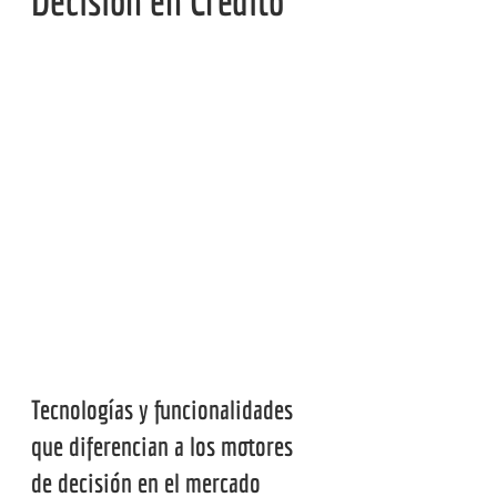
Decisión en Crédito
Tecnologías y funcionalidades 
que diferencian a los motores 
de decisión en el mercado 