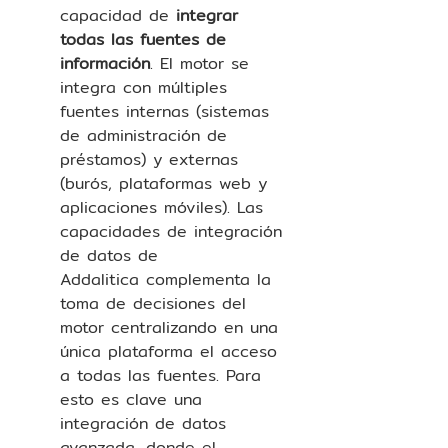
capacidad de 
integrar 
todas las fuentes de 
información
. El motor se 
integra con múltiples 
fuentes internas (sistemas 
de administración de 
préstamos) y externas 
(burós, plataformas web y 
aplicaciones móviles). Las 
capacidades de integración 
de datos de 
Addalitica complementa la 
toma de decisiones del 
motor centralizando en una 
única plataforma el acceso 
a todas las fuentes. Para 
esto es clave una 
integración de datos 
avanzada, donde el 