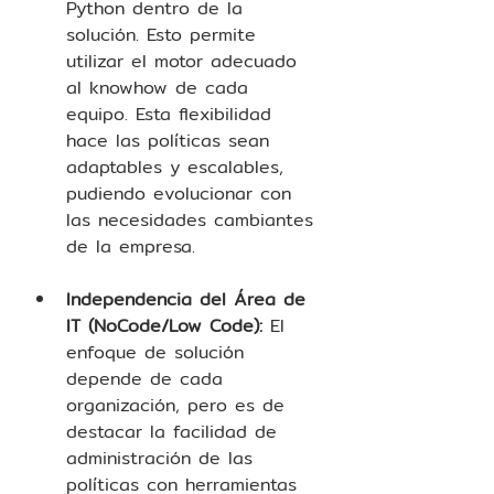
Python dentro de la 
solución. Esto permite 
utilizar el motor adecuado 
al knowhow de cada 
equipo. Esta flexibilidad 
hace las políticas sean 
adaptables y escalables, 
pudiendo evolucionar con 
las necesidades cambiantes 
de la empresa. 
Independencia del Área de 
IT (NoCode/Low Code):
 El 
enfoque de solución 
depende de cada 
organización, pero es de 
destacar la facilidad de 
administración de las 
políticas con herramientas 