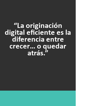
“La originación
digital eficiente es la
diferencia entre
crecer… o quedar
atrás.”