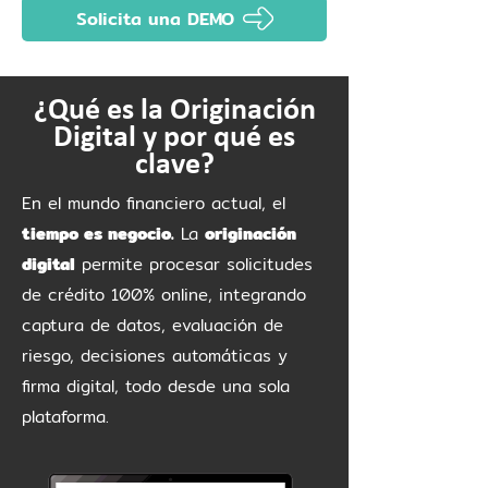
Solicita una DEMO
¿Qué es la Originación
Digital y por qué es
clave?
En el mundo financiero actual, el
tiempo es negocio.
La
originación
digital
permite procesar solicitudes
de crédito 100% online, integrando
captura de datos, evaluación de
riesgo, decisiones automáticas y
firma digital, todo desde una sola
plataforma.