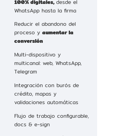
100% digitales,
desde el
WhatsApp hasta la firma
Reducir el abandono del
proceso y
aumentar la
conversión
Multi-dispositivo y
multicanal: web, WhatsApp,
Telegram
Integración con burós de
crédito, mapas y
validaciones automáticas
Flujo de trabajo configurable,
docs & e-sign