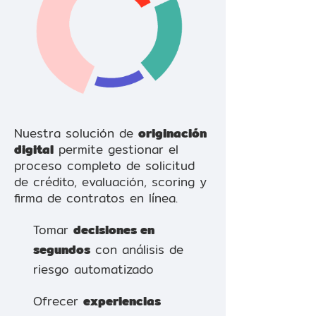
Nuestra solución de
originación
digital
permite gestionar el
proceso completo de solicitud
de crédito, evaluación, scoring y
firma de contratos en línea.
Tomar
decisiones en
segundos
con análisis de
riesgo automatizado
Ofrecer
experiencias