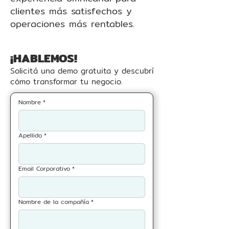
clientes más satisfechos y
operaciones más rentables.
¡HABLEMOS!
Solicitá una demo gratuita y descubrí
cómo transformar tu negocio.
Nombre
*
Apellido
*
Email Corporativo
*
Nombre de la compañía
*