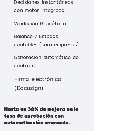
Decisiones instantáneas
con motor integrado
Validación Biométrica
Balance / Estados
contables (para empresas)
Generación automática de
contrato
Firma electrónica
(Docusign)
Hasta un 30% de mejora en la
tasa de aprobación con
automatización avanzada.