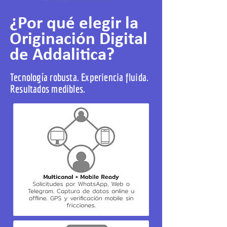
¿Por qué elegir la
Originación Digital
de Addalitica?
Tecnología robusta. Experiencia fluida.
Resultados medibles.