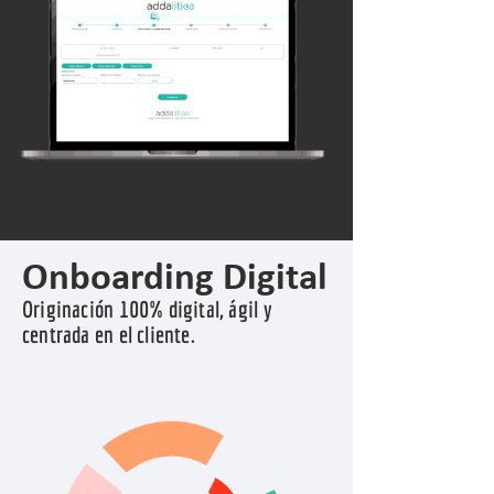
Onboarding Digital
Originación 100% digital, ágil y
centrada en el cliente.