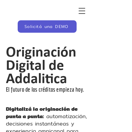
Solicitá una DEMO
Originación
Digital de
Addalitica
El futuro de los créditos empieza hoy.
Digitalizá la originación de
punta a punta:
automatización,
decisiones instantáneas y
experiencia omnicanal para