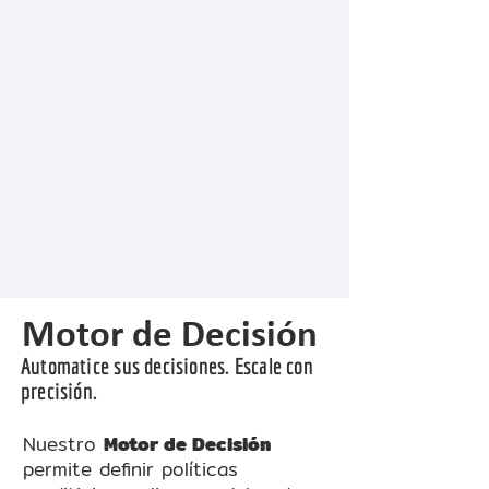
Motor de Decisión
Automatice sus decisiones. Escale con
precisión.
Nuestro
Motor de Decisión
permite definir políticas