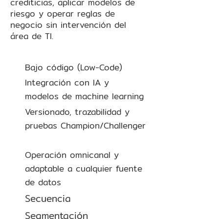
crediticias, aplicar modelos de
riesgo y operar reglas de
negocio sin intervención del
área de TI.
Bajo código (Low-Code)
Integración con IA y
modelos de machine learning
Versionado, trazabilidad y
pruebas Champion/Challenger
Operación omnicanal y
adaptable a cualquier fuente
de datos
Secuencia
Segmentación