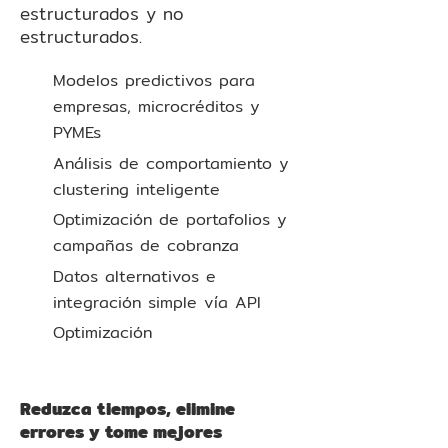
estructurados y no
estructurados.
Modelos predictivos para
empresas, microcréditos y
PYMEs
Análisis de comportamiento y
clustering inteligente
Optimización de portafolios y
campañas de cobranza
Datos alternativos e
integración simple vía API
Optimización
Reduzca tiempos, elimine
errores y tome mejores