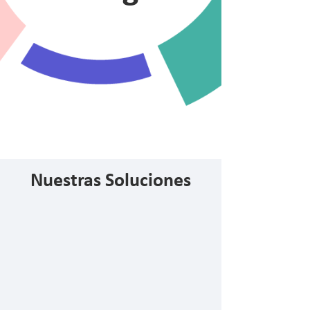
Nuestras Soluciones