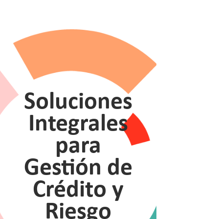
Soluciones
Integrales
para
Gestión de
Crédito y
Riesgo