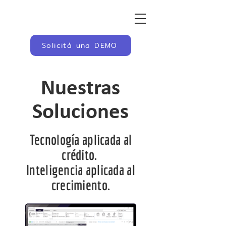
Solicitá una DEMO
Nuestras
Soluciones
Tecnología aplicada al
crédito.
Inteligencia aplicada al
crecimiento.