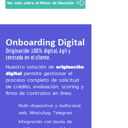
Ver más sobre el Motor de Decisión
Onboarding Digital
Originación 100% digital, ágil y
centrada en el cliente.
Nuestra solución de
originación
digital
permite gestionar el
proceso completo de solicitud
de crédito, evaluación, scoring y
firma de contratos en línea.
Multi-dispositivo y multicanal:
web, WhatsApp, Telegram
Integración con burós de