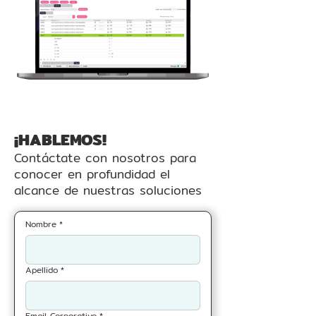
¡HABLEMOS!
Contáctate con nosotros para
conocer en profundidad el
alcance de nuestras soluciones
Nombre
*
Apellido
*
Email Corporativo
*