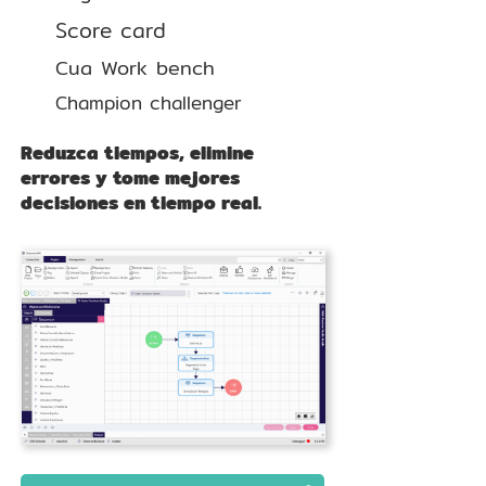
Score card
Cua Work bench
Champion challenger
Reduzca tiempos, elimine
errores y tome mejores
decisiones en tiempo real.