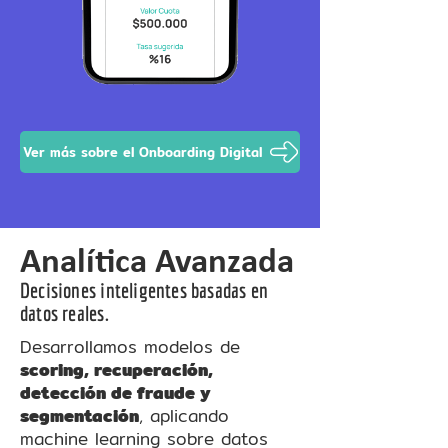
Ver más sobre el Onboarding Digital
Analítica Avanzada
Decisiones inteligentes basadas en
datos reales.
Desarrollamos modelos de
scoring, recuperación,
detección de fraude y
segmentación
, aplicando
machine learning sobre datos