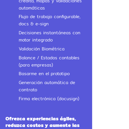
crédito, mapas y validaciones
automáticas
Flujo de trabajo configurable,
docs & e-sign
Decisiones instantáneas con
motor integrado
Validación Biométrica
Balance / Estados contables
(para empresas)
Basarme en el prototipo
Generación automática de
contrato
Firma electrónica (docusign)
Ofrezca experiencias ágiles,
reduzca costos y aumente las