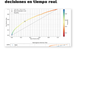
decisiones en tiempo real.
Ver más sobre el Analítica Avanzada
Nuestra Experiencia