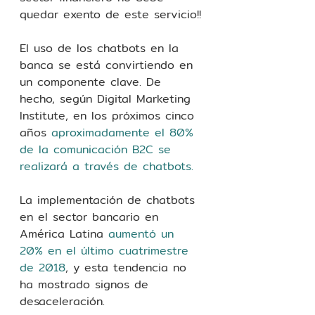
quedar exento de este servicio!!
El uso de los chatbots en la 
banca se está convirtiendo en 
un componente clave. De 
hecho, según Digital Marketing 
Institute, en los próximos cinco 
años 
aproximadamente el 80% 
de la comunicación B2C se 
realizará a través de chatbots.
La implementación de chatbots 
en el sector bancario en 
América Latina 
aumentó un 
20% en el último cuatrimestre 
de 2018
, y esta tendencia no 
ha mostrado signos de 
desaceleración.