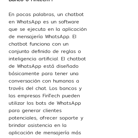
En pocas palabras, un chatbot 
en WhatsApp es un software 
que se ejecuta en la aplicación 
de mensajería WhatsApp. El 
chatbot funciona con un 
conjunto definido de reglas o 
inteligencia artificial. El chatbot 
de WhatsApp está diseñado 
básicamente para tener una 
conversación con humanos a 
través del chat. Los bancos y 
las empresas FinTech pueden 
utilizar los bots de WhatsApp 
para generar clientes 
potenciales, ofrecer soporte y 
brindar asistencia en la 
aplicación de mensajería más 