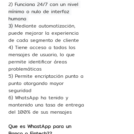
2) 
Funciona 24/7 con un nivel 
mínimo o nulo de interfaz 
humana 
3) 
Mediante automatización, 
puede mejorar la experiencia 
de cada segmento de cliente
4) Tiene acceso a todos los 
mensajes de usuario, lo que 
permite identificar áreas 
problemáticas
5) Permite encriptación punto a 
punto otorgando mayor 
seguridad
6) WhatsApp ha tenido y 
mantenido una tasa de entrega 
del 100% de sus mensajes
Que es WhastApp para un 
Banco o Fintech??