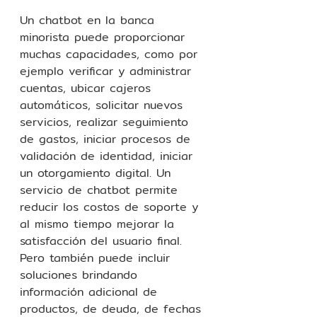
Un chatbot en la banca 
minorista puede proporcionar 
muchas capacidades, como por 
ejemplo verificar y administrar 
cuentas, ubicar cajeros 
automáticos, solicitar nuevos 
servicios, realizar seguimiento 
de gastos, iniciar procesos de 
validación de identidad, iniciar 
un otorgamiento digital. Un 
servicio de chatbot permite 
reducir los costos de soporte y 
al mismo tiempo mejorar la 
satisfacción del usuario final. 
Pero también puede incluir 
soluciones brindando 
información adicional de 
productos, de deuda, de fechas 