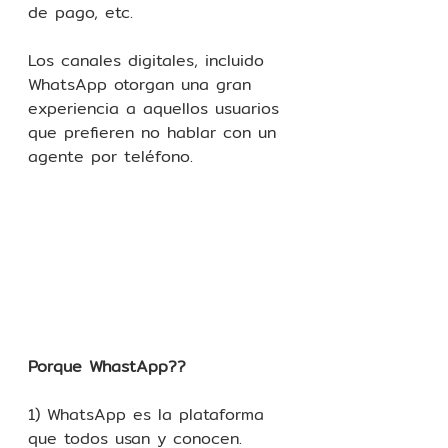
de pago, etc.
Los canales digitales, incluido 
WhatsApp otorgan una gran 
experiencia a aquellos usuarios 
que prefieren no hablar con un 
agente por teléfono.
Porque WhastApp??
1) WhatsApp es la plataforma 
que todos usan y conocen.