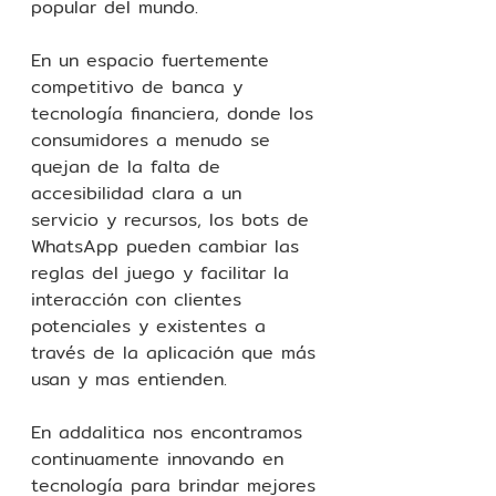
popular del mundo.
En un espacio fuertemente 
competitivo de banca y 
tecnología financiera, donde los 
consumidores a menudo se 
quejan de la falta de 
accesibilidad clara a un 
servicio y recursos, los bots de 
WhatsApp pueden cambiar las 
reglas del juego y facilitar la 
interacción con clientes 
potenciales y existentes a 
través de la aplicación que más 
usan y mas entienden.
En addalitica nos encontramos 
continuamente innovando en 
tecnología para brindar mejores 